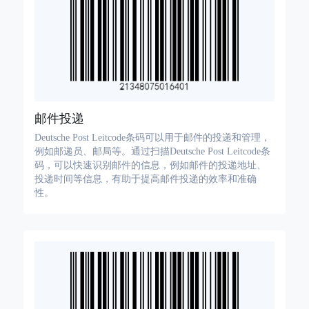
邮件投递
Deutsche Post Leitcode条码可以用于邮件的投递和管理，
例如邮递员、邮局等。通过扫描Deutsche Post Leitcode条
码，可以快速识别邮件的信息，例如邮件的投递地址、
投递时间等信息，有助于提高邮件投递的效率和准确
性。