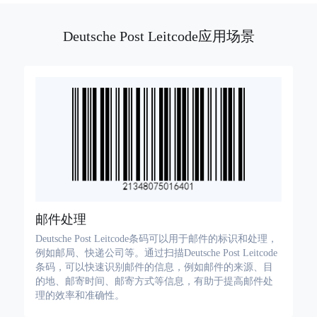
Deutsche Post Leitcode应用场景
邮件处理
Deutsche Post Leitcode条码可以用于邮件的标识和处理，
例如邮局、快递公司等。通过扫描Deutsche Post Leitcode
条码，可以快速识别邮件的信息，例如邮件的来源、目
的地、邮寄时间、邮寄方式等信息，有助于提高邮件处
理的效率和准确性。