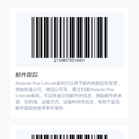
邮件跟踪
Deutsche Post Leitcode条码可以用于邮件的跟踪和管理，
例如快递公司、物流公司等。通过扫描Deutsche Post
Leitcode条码，可以快速识别邮件的信息，例如邮件的来
源、目的地、运输方式、运输时间等信息，有助于提高
邮件跟踪的效率和可靠性。