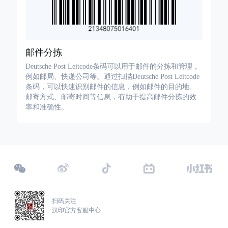
邮件分拣
Deutsche Post Leitcode条码可以用于邮件的分拣和管理，
例如邮局、快递公司等。通过扫描Deutsche Post Leitcode
条码，可以快速识别邮件的信息，例如邮件的目的地、
邮寄方式、邮寄时间等信息，有助于提高邮件分拣的效
率和准确性。
扫码关注
汉印官方客服中心