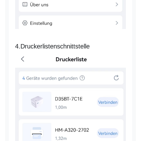
4.Druckerlistenschnittstelle