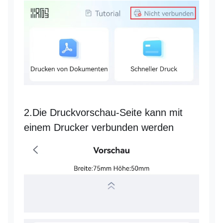
2.Die Druckvorschau-Seite kann mit
einem Drucker verbunden werden