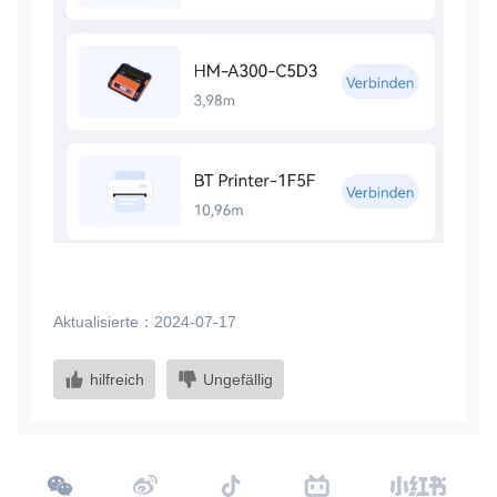
Aktualisierte：2024-07-17
hilfreich
Ungefällig