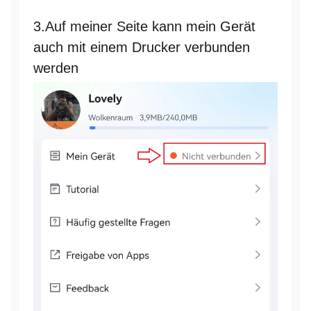
3.Auf meiner Seite kann mein Gerät
auch mit einem Drucker verbunden
werden