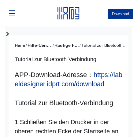
Download
Heim
/
Hilfe-Center
/
Häufige Fragen
/
Tutorial zur Bluetooth-Verbindung
Tutorial zur Bluetooth-Verbindung
APP-Download-Adresse：
https://lab
eldesigner.idprt.com/download
Tutorial zur Bluetooth-Verbindung
1.Schließen Sie den Drucker in der
oberen rechten Ecke der Startseite an