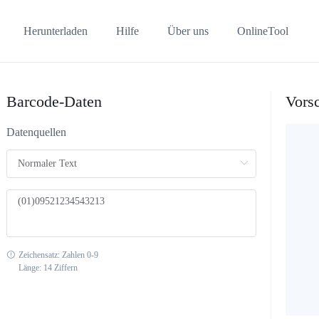
Herunterladen
Hilfe
Über uns
OnlineTool
Barcode-Daten
Vors
Datenquellen
Zeichensatz: Zahlen 0-9
Länge: 14 Ziffern