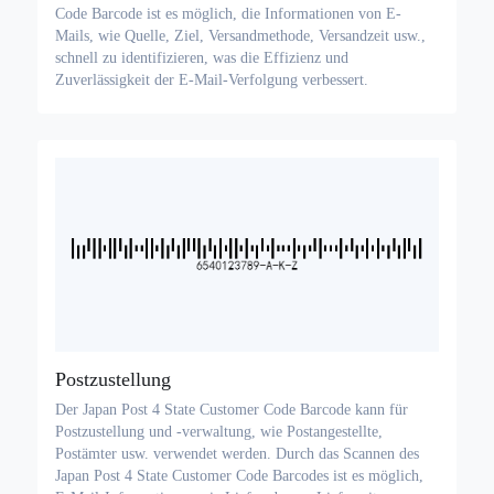
Code Barcode ist es möglich, die Informationen von E-
Mails, wie Quelle, Ziel, Versandmethode, Versandzeit usw.,
schnell zu identifizieren, was die Effizienz und
Zuverlässigkeit der E-Mail-Verfolgung verbessert.
Postzustellung
Der Japan Post 4 State Customer Code Barcode kann für
Postzustellung und -verwaltung, wie Postangestellte,
Postämter usw. verwendet werden. Durch das Scannen des
Japan Post 4 State Customer Code Barcodes ist es möglich,