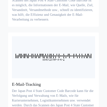
Scannen des Japan Post 4 State Customer Code Barcode ist
es möglich, die Informationen der E-Mail, wie Quelle, Ziel,
Versandzeit, Versandmethode usw., schnell zu identifizieren,
was hilft, die Effizienz und Genauigkeit der E-Mail-
Verarbeitung zu verbessern.
E-Mail-Tracking
Der Japan Post 4 State Customer Code Barcode kann für die
Verfolgung und Verwaltung von E-Mails, wie für
Kurierunternehmen, Logistikunternehmen usw. verwendet
werden. Durch das Scannen des Japan Post 4 State Customer