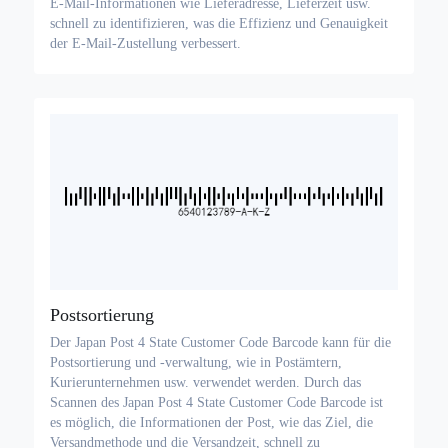
E-Mail-Informationen wie Lieferadresse, Lieferzeit usw.
schnell zu identifizieren, was die Effizienz und Genauigkeit
der E-Mail-Zustellung verbessert.
Postsortierung
Der Japan Post 4 State Customer Code Barcode kann für die
Postsortierung und -verwaltung, wie in Postämtern,
Kurierunternehmen usw. verwendet werden. Durch das
Scannen des Japan Post 4 State Customer Code Barcode ist
es möglich, die Informationen der Post, wie das Ziel, die
Versandmethode und die Versandzeit, schnell zu