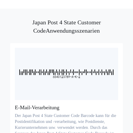
Japan Post 4 State Customer
CodeAnwendungsszenarien
E-Mail-Verarbeitung
Der Japan Post 4 State Customer Code Barcode kann für die
Postidentifikation und -verarbeitung, wie Postdienste,
Kurierunternehmen usw. verwendet werden. Durch das