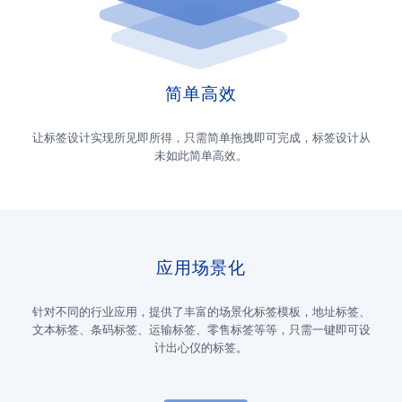
简单高效
让标签设计实现所见即所得，只需简单拖拽即可完成，标签设计从
未如此简单高效。
应用场景化
针对不同的行业应用，提供了丰富的场景化标签模板，地址标签、
文本标签、条码标签、运输标签、零售标签等等，只需一键即可设
计出心仪的标签。