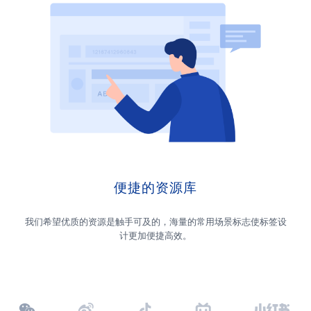
便捷的资源库
我们希望优质的资源是触手可及的，海量的常用场景标志使标签设
计更加便捷高效。