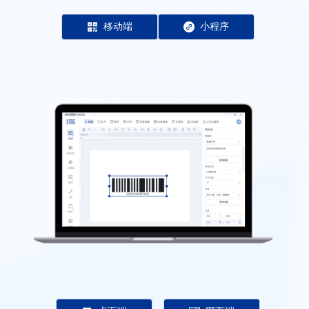
移动端
小程序