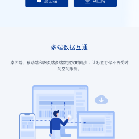
桌面端
网页端
多端数据互通
桌面端、移动端和网页端多端数据实时同步， 让标签存储不再受时
间空间限制。