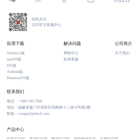
扫码关注
汉印官方客服中心
应用下载
解决问题
公司简介
Windows版
帮助中心
关于我们
macOS版
联系客服
iOS版
Android版
HarmonyOS版
联系我们
电话： +400-766-7666
地址：福建省厦门市湖里区高崎南十二路10号楼5楼
邮箱：wangtx@prttech.com
产品中心