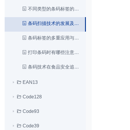
不同类型的条码标签的选择和应用
条码扫描技术的发展及其在各行业的应用
条码标签的多重应用与简便编辑打印
打印条码时有哪些注意事项？
条码技术在食品安全追溯中的关键作用
EAN13
Code128
Code93
Code39