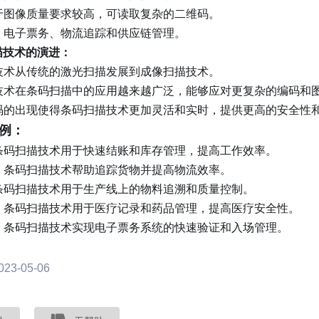
于图像质量要求较高，可读取复杂的二维码。
：
电子票务、物流追踪和供应链管理。
描技术的演进：
描技术从传统的激光扫描发展到成像扫描技术。
描技术在条码扫描中的应用越来越广泛，能够应对更复杂的编码和
维码的出现使得条码扫描技术更加灵活和实时，提供更高的安全性
例：
条码扫描技术用于快速结账和库存管理，提高工作效率。
：
条码扫描技术帮助追踪货物并提高物流效率。
条码扫描技术用于生产线上的物料追溯和质量控制。
：
条码扫描技术用于医疗记录和药品管理，提高医疗安全性。
：
条码扫描技术实现电子票务系统的快速验证和入场管理。
3-05-06