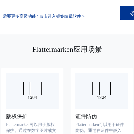
需要更多高级功能? 点击进入标签编辑软件 >
Flattermarken应用场景
版权保护
证件防伪
Flattermarken可以用于版权
Flattermarken可以用于证件
保护。通过在数字图片或文
防伪。通过在证件中嵌入