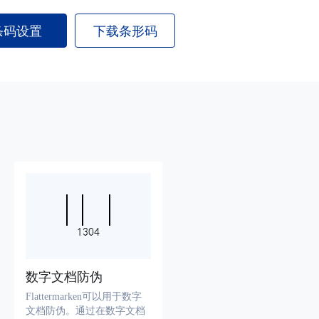
条码设置
下载条形码
数字文档防伪
Flattermarken可以用于数字
文档防伪。通过在数字文档