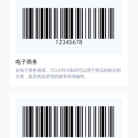
电子商务
在电子商务领域，TELEPEN条码可以用于商品的标识和
分类，提高商品管理的效率和准确性。