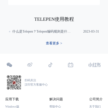
TELEPEN使用教程
什么是Telepen？Telepen编码规则是什么？
2023-03-31
查看更多 >
扫码关注
汉印官方客服中心
应用下载
解决问题
公司简介
Windows版
帮助中心
关于我们