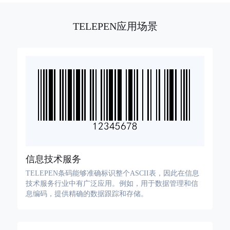
医疗器械码
TELEPEN应用场景
二维条码
GS1 二维码
信息技术服务
TELEPEN条码能够准确标识整个ASCII表，因此在信息
技术服务行业中有广泛应用。例如，用于数据管理和信
息编码，提供精确的数据跟踪和存储。