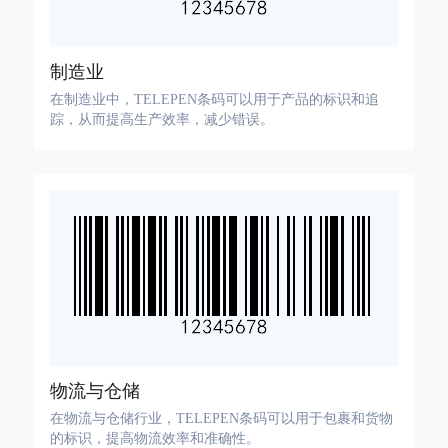
制造业
在制造业中，TELEPEN条码可以用于产品的标识和追
踪，从而提高生产效率，减少错误。
物流与仓储
在物流与仓储行业，TELEPEN条码可以用于包裹和货物
的标识，提高物流效率和准确性。