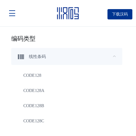
下载汉码
编码类型
线性条码
CODE128
CODE128A
CODE128B
CODE128C