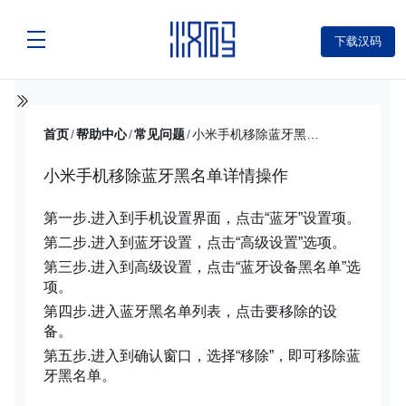
下载汉码
首页
/
帮助中心
/
常见问题
/
小米手机移除蓝牙黑名单详情操作
小米手机移除蓝牙黑名单详情操作
第一步.进入到手机设置界面，点击“蓝牙”设置项。
第二步.进入到蓝牙设置，点击“高级设置”选项。
第三步.进入到高级设置，点击“蓝牙设备黑名单”选
项。
第四步.进入蓝牙黑名单列表，点击要移除的设
备。
第五步.进入到确认窗口，选择“移除”，即可移除蓝
牙黑名单。