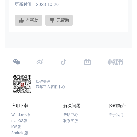
更新时间：2023-10-20
有帮助
无帮助
扫码关注
汉印官方客服中心
应用下载
解决问题
公司简介
Windows版
帮助中心
关于我们
macOS版
联系客服
iOS版
Android版