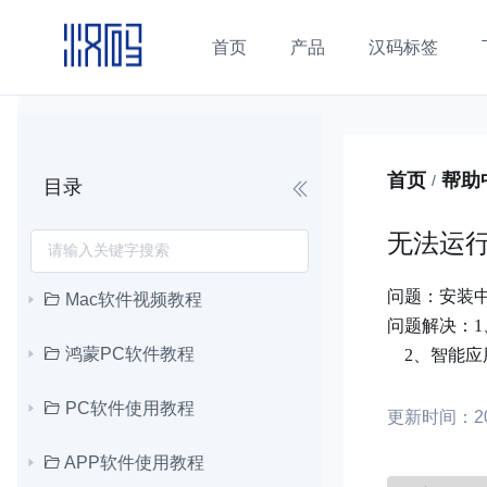
首页
产品
汉码标签
首页
帮助
/
目录
无法运
问题：安装中
Mac软件视频教程
问题解决：1
鸿蒙PC软件教程
2、智能应
PC软件使用教程
更新时间：202
APP软件使用教程