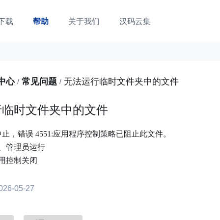
下载
帮助
关于我们
汉码云集
中心
常见问题
无法运行临时文件夹中的文件
/
/
行临时文件夹中的文件
止，错误 4551:应用程序控制策略已阻止此文件。
、管理员运行
用控制关闭
6-05-27