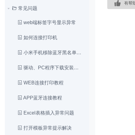
有帮
常见问题
web端标签字号显示异常
如何连接打印机
小米手机移除蓝牙黑名单详情操作
驱动、PC程序下载安装和打印教程
WEB连接打印教程
APP蓝牙连接教程
Excel表格插入异常问题
打开模板异常提示解决