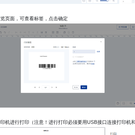
预览页面，可查看标签，点击确定
打印机进行打印（注意！进行打印必须要用USB接口连接打印机