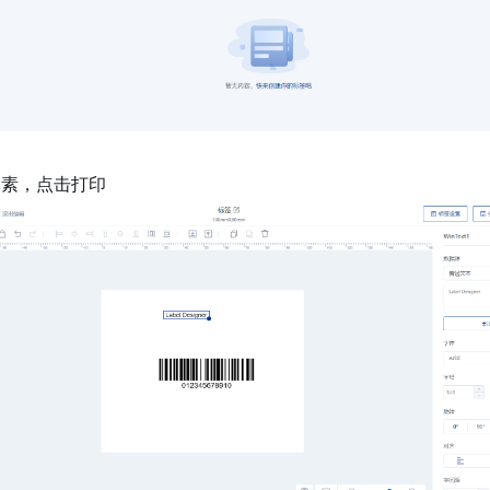
元素，点击打印