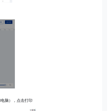
和电脑），点击打印