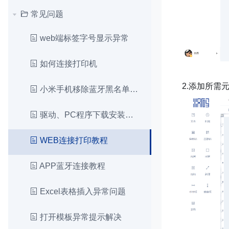
常见问题
web端标签字号显示异常
如何连接打印机
2.添加所需
小米手机移除蓝牙黑名单详情操作
驱动、PC程序下载安装和打印教程
WEB连接打印教程
APP蓝牙连接教程
Excel表格插入异常问题
打开模板异常提示解决