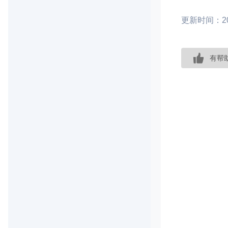
更新时间：202
有帮