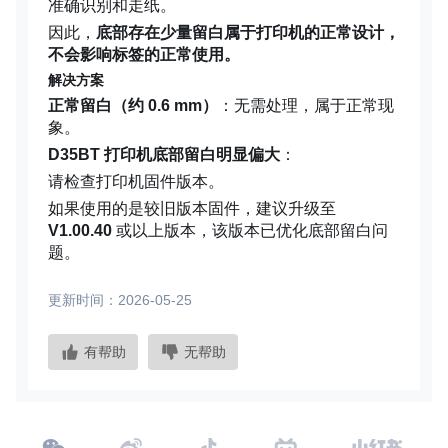
准确识别和走纸。
因此，
底部存在少量留白属于打印机的正常设计，
不会影响标签的正常使用。
解决方案
正常留白（约 0.6 mm）
：无需处理，属于正常现
象。
D35BT 打印机底部留白明显偏大
：
请检查打印机固件版本。
如果使用的是较旧版本固件，建议升级至
V1.00.40
或以上版本，该版本已优化底部留白问
题。
更新时间：2026-05-25
有帮助
无帮助