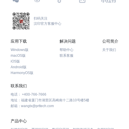
扫码关注
汉印官方客服中心
应用下载
解决问题
公司简介
Windows版
帮助中心
关于我们
macOS版
联系客服
iOS版
Android版
HarmonyOS版
联系我们
电话： +400-766-7666
地址：福建省厦门市湖里区高崎南十二路10号楼5楼
邮箱：wangtx@prttech.com
产品中心